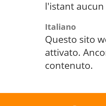
l'istant aucu
Italiano
Questo sito w
attivato. Anco
contenuto.